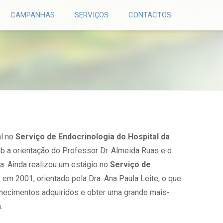
CAMPANHAS
SERVIÇOS
CONTACTOS
al no
Serviço de Endocrinologia do Hospital da
b a orientação do Professor Dr. Almeida Ruas e o
a. Ainda realizou um estágio no
Serviço de
, em 2001, orientado pela Dra. Ana Paula Leite, o que
nhecimentos adquiridos e obter uma grande mais-
.