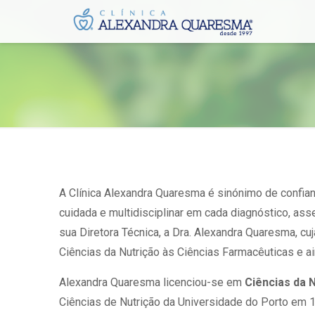
A Clínica Alexandra Quaresma é sinónimo de confian
cuidada e multidisciplinar em cada diagnóstico, as
sua Diretora Técnica, a Dra. Alexandra Quaresma, cuj
Ciências da Nutrição às Ciências Farmacêuticas e a
Alexandra Quaresma licenciou-se em
Ciências da 
Ciências de Nutrição da Universidade do Porto em 