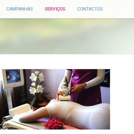
CAMPANHAS
SERVIÇOS
CONTACTOS