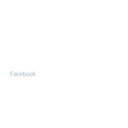
Facebook