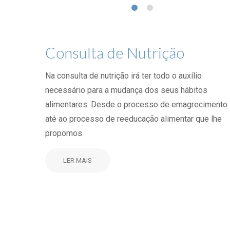
Consulta de Nutrição
Na consulta de nutrição irá ter todo o auxílio
necessário para a mudança dos seus hábitos
alimentares. Desde o processo de emagrecimento
até ao processo de reeducação alimentar que lhe
propomos.
LER MAIS