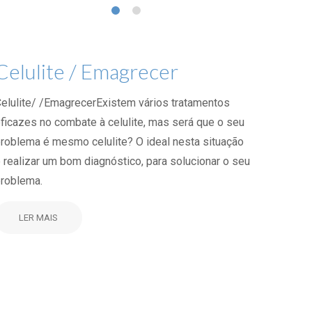
Celulite / Emagrecer
elulite/ /EmagrecerExistem vários tratamentos
ficazes no combate à celulite, mas será que o seu
roblema é mesmo celulite? O ideal nesta situação
 realizar um bom diagnóstico, para solucionar o seu
roblema.
LER MAIS