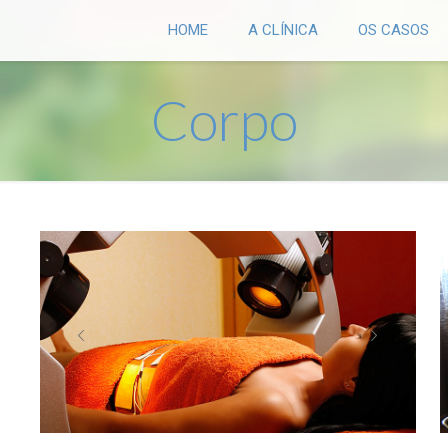
HOME
A CLÍNICA
OS CASOS
Corpo