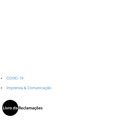
COVID-19
Imprensa & Comunicação