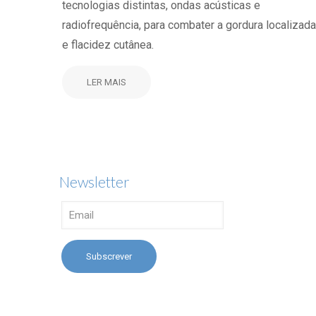
tecnologias distintas, ondas acústicas e
radiofrequência, para combater a gordura localizada
e flacidez cutânea.
LER MAIS
Newsletter