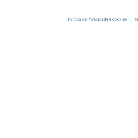
Política de Privacidade e Cookies
T