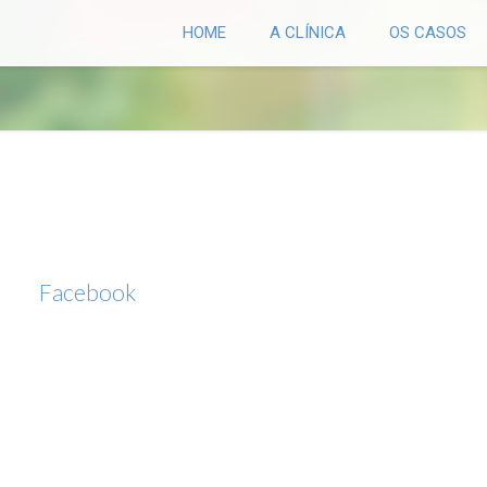
HOME
A CLÍNICA
OS CASOS
Facebook