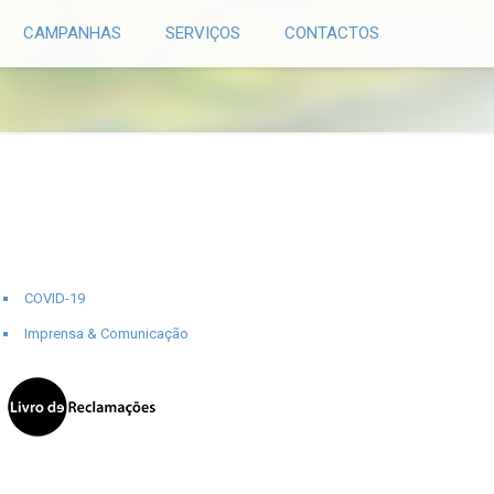
CAMPANHAS
SERVIÇOS
CONTACTOS
COVID-19
Imprensa & Comunicação