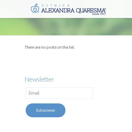
There are no posts on the list.
Newsletter