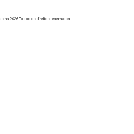
sma 2026 Todos os direitos reservados.